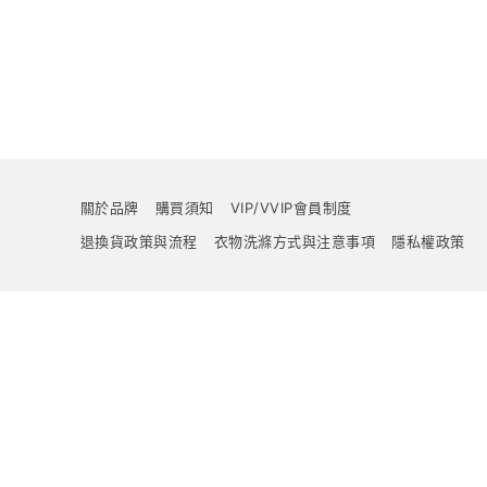
關於品牌
購買須知
VIP/VVIP會員制度
退換貨政策與流程
衣物洗滌方式與注意事項
隱私權政策