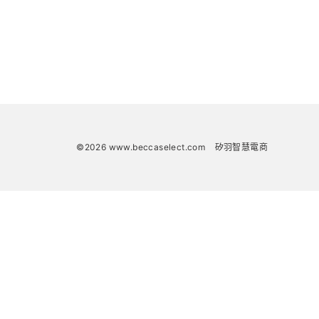
©2026 www.beccaselect.com
矽羽智慧電商